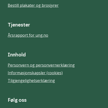
Bestill plakater og brosjyrer
Tjenester
Årsrapport for ung.no
Innhold
Personvern og personvernerklæring
Informasjonskapsler (cookies)
Tilgjengelighetserklæring
Følg oss