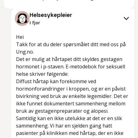
Helsesykepleier
I fjor
Hei
Takk for at du deler spørsmålet ditt med oss på
Ung.no.
Det er mulig at hårtapet ditt skyldes gestagen
hormonet i p-staven. E-metodebok for seksuell
helse skriver følgende:
Diffust hårtap kan forekomme ved
hormonforandringer i kroppen, og er en påvist
bivirkning ved bruk av enkelte legemidler. Det er
ikke funnet dokumentert sammenheng mellom
bruk av gestagenpreparater og alopesi.
Samtidig kan en ikke utelukke at det er en slik
sammenheng. Vi har en sjelden gang hatt
pasienter på klinikken med hårtap, der en ikke