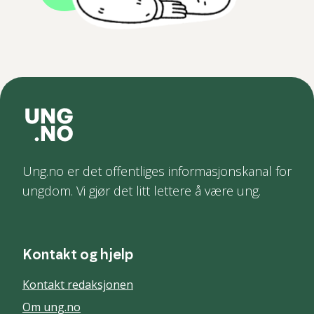
Ung.no er det offentliges informasjonskanal for
ungdom. Vi gjør det litt lettere å være ung.
Kontakt og hjelp
Kontakt redaksjonen
Om ung.no