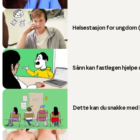
Helsestasjon for ungdom 
Sånn kan fastlegen hjelpe
Dette kan du snakke med 