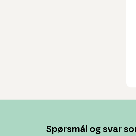
Spørsmål og svar so