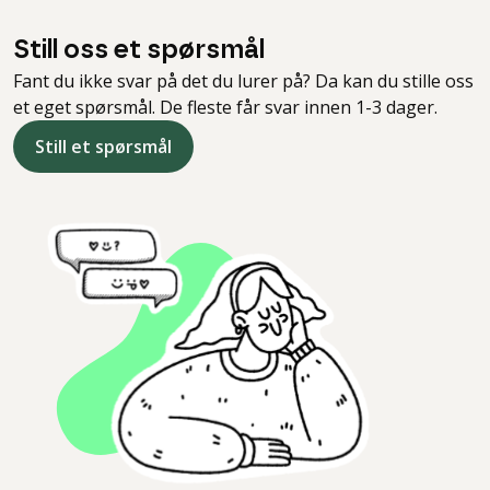
Still oss et spørsmål
Fant du ikke svar på det du lurer på? Da kan du stille oss
et eget spørsmål. De fleste får svar innen 1-3 dager.
Still et spørsmål