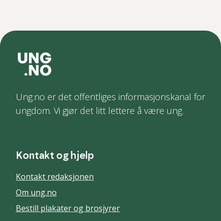
Ung.no er det offentliges informasjonskanal for
ungdom. Vi gjør det litt lettere å være ung.
Kontakt og hjelp
Kontakt redaksjonen
Om ung.no
Bestill plakater og brosjyrer