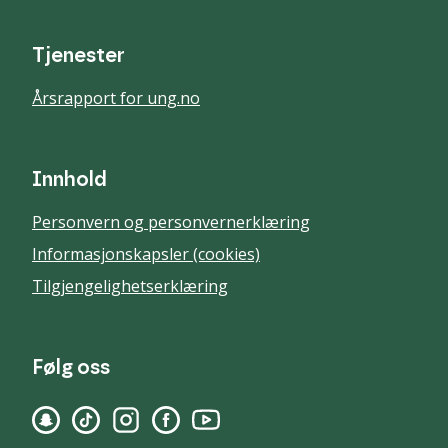
Tjenester
Årsrapport for ung.no
Innhold
Personvern og personvernerklæring
Informasjonskapsler (cookies)
Tilgjengelighetserklæring
Følg oss