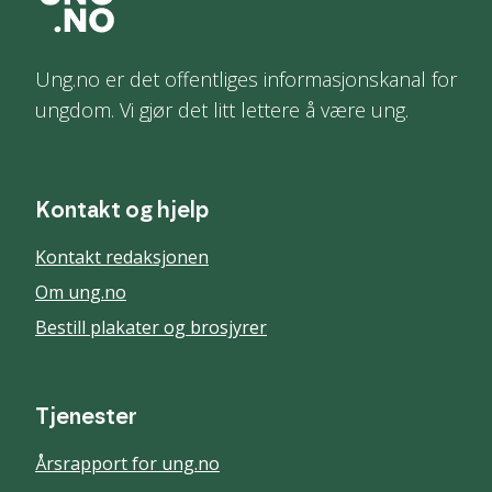
Ung.no er det offentliges informasjonskanal for
ungdom. Vi gjør det litt lettere å være ung.
Kontakt og hjelp
Kontakt redaksjonen
Om ung.no
Bestill plakater og brosjyrer
Tjenester
Årsrapport for ung.no