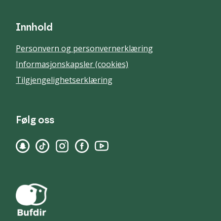
Innhold
Personvern og personvernerklæring
Informasjonskapsler (cookies)
Tilgjengelighetserklæring
Følg oss