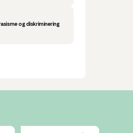
rasisme og diskriminering