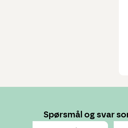
Spørsmål og svar so