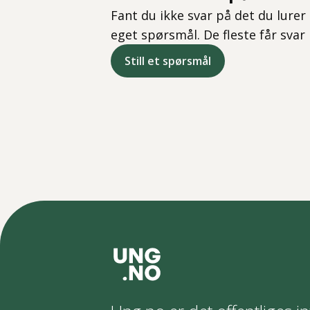
Fant du ikke svar på det du lurer 
eget spørsmål. De fleste får svar
Still et spørsmål