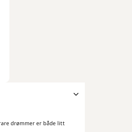
 rare drømmer er både litt