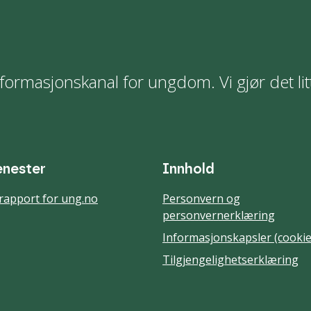
formasjonskanal for ungdom. Vi gjør det lit
enester
Innhold
rapport for ung.no
Personvern og
personvernerklæring
Informasjonskapsler (cookie
Tilgjengelighetserklæring