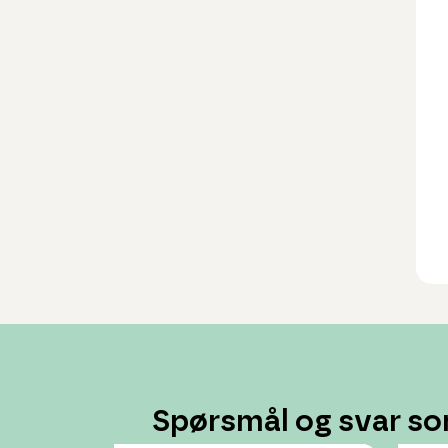
Spørsmål og svar so