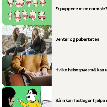
Er puppene mine normale
Jenter og puberteten
Hvilke helsespørsmål kan 
Sånn kan fastlegen hjelpe