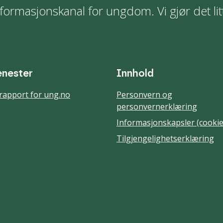
formasjonskanal for ungdom. Vi gjør det lit
enester
Innhold
rapport for ung.no
Personvern og
personvernerklæring
Informasjonskapsler (cookie
Tilgjengelighetserklæring