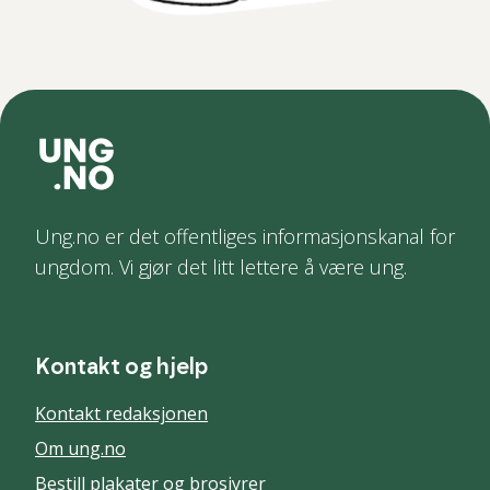
Ung.no er det offentliges informasjonskanal for
ungdom. Vi gjør det litt lettere å være ung.
Kontakt og hjelp
Kontakt redaksjonen
Om ung.no
Bestill plakater og brosjyrer