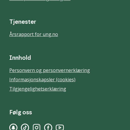
Tjenester
Årsrapport for ung.no
Innhold
Personvern og personvernerklæring
Informasjonskapsler (cookies)
Tilgjengelighetserklæring
Følg oss