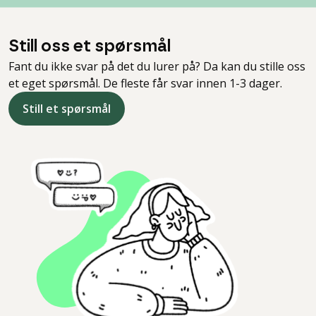
Still oss et spørsmål
Fant du ikke svar på det du lurer på? Da kan du stille oss
et eget spørsmål. De fleste får svar innen 1-3 dager.
Still et spørsmål