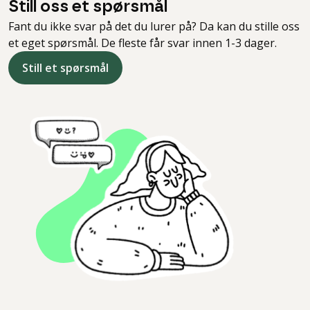
Still oss et spørsmål
Fant du ikke svar på det du lurer på? Da kan du stille oss
et eget spørsmål. De fleste får svar innen 1-3 dager.
Still et spørsmål