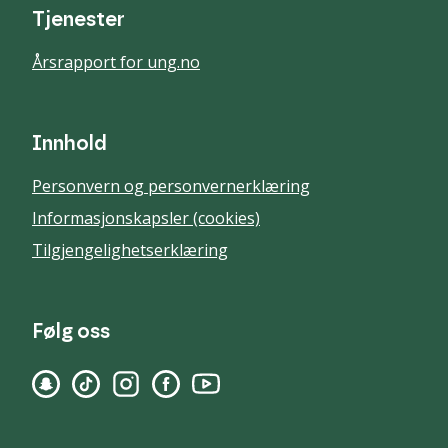
Tjenester
Årsrapport for ung.no
Innhold
Personvern og personvernerklæring
Informasjonskapsler (cookies)
Tilgjengelighetserklæring
Følg oss