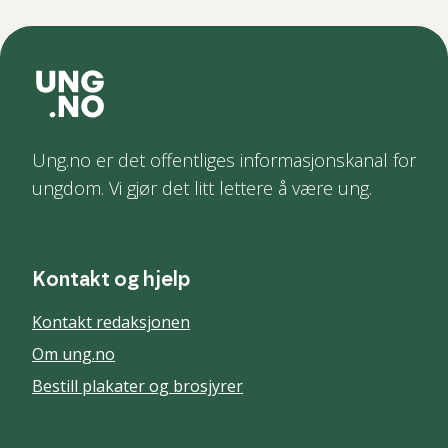
Ung.no er det offentliges informasjonskanal for
ungdom. Vi gjør det litt lettere å være ung.
Kontakt og hjelp
Kontakt redaksjonen
Om ung.no
Bestill plakater og brosjyrer