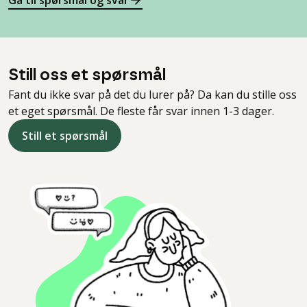
Gå til spørsmål og svar
Still oss et spørsmål
Fant du ikke svar på det du lurer på? Da kan du stille oss
et eget spørsmål. De fleste får svar innen 1-3 dager.
Still et spørsmål