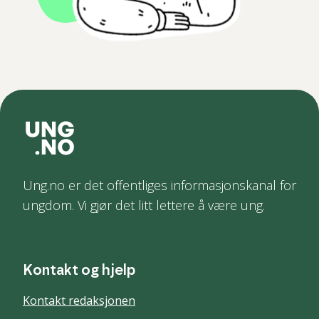
Ung.no er det offentliges informasjonskanal for
ungdom. Vi gjør det litt lettere å være ung.
Kontakt og hjelp
Kontakt redaksjonen