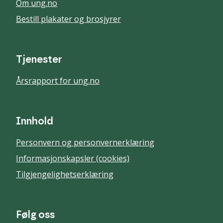
Om ung.no
Bestill plakater og brosjyrer
Tjenester
Årsrapport for ung.no
Innhold
Personvern og personvernerklæring
Informasjonskapsler (cookies)
Tilgjengelighetserklæring
Følg oss