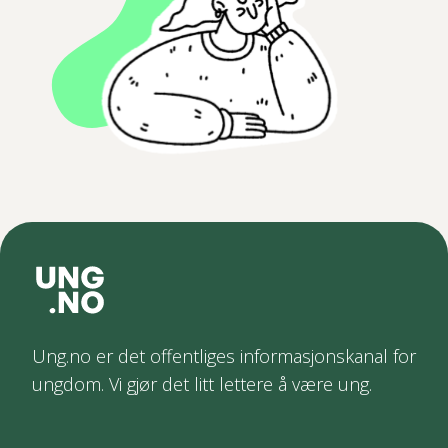
Ung.no er det offentliges informasjonskanal for
ungdom. Vi gjør det litt lettere å være ung.