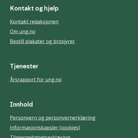
Kontakt og hjelp
Kontakt redaksjonen
Om ung.no
Bestill plakater og brosjyrer
Tjenester
Årsrapport for ung.no
Innhold
Personvern og personvernerklæring
Informasjonskapsler (cookies)
Tilgjengelighetserklæring