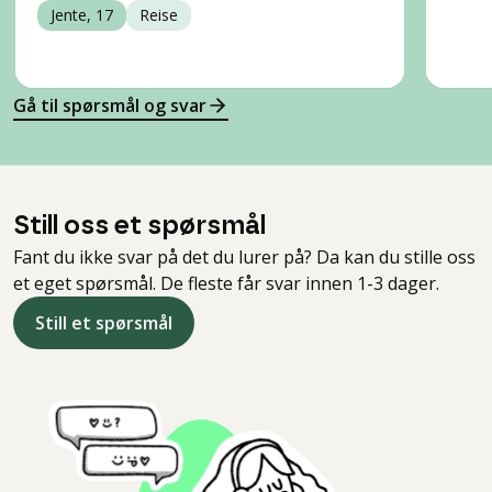
Jente, 17
Reise
Gå til spørsmål og svar
Still oss et spørsmål
Fant du ikke svar på det du lurer på? Da kan du stille oss
et eget spørsmål. De fleste får svar innen 1-3 dager.
Still et spørsmål