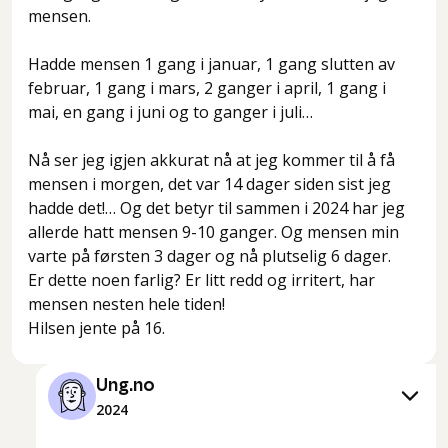
mensen.
Hadde mensen 1 gang i januar, 1 gang slutten av
februar, 1 gang i mars, 2 ganger i april, 1 gang i
mai, en gang i juni og to ganger i juli…
Nå ser jeg igjen akkurat nå at jeg kommer til å få
mensen i morgen, det var 14 dager siden sist jeg
hadde det!… Og det betyr til sammen i 2024 har jeg
allerde hatt mensen 9-10 ganger. Og mensen min
varte på førsten 3 dager og nå plutselig 6 dager.
Er dette noen farlig? Er litt redd og irritert, har
mensen nesten hele tiden!
Hilsen jente på 16.
Ung.no
2024