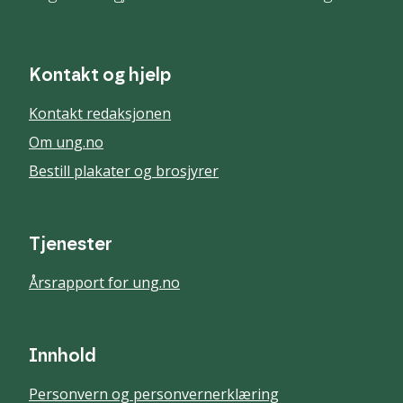
Kontakt og hjelp
Kontakt redaksjonen
Om ung.no
Bestill plakater og brosjyrer
Tjenester
Årsrapport for ung.no
Innhold
Personvern og personvernerklæring