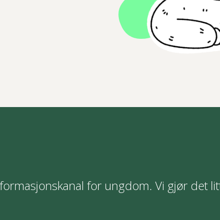
formasjonskanal for ungdom. Vi gjør det lit