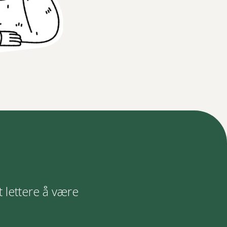
t lettere å være