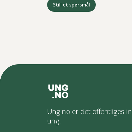
Still et spørsmål
Ung.no er det offentliges in
ung.