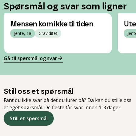
Spørsmål og svar som ligner
Mensen kom ikke til tiden
Ute
Jente, 18
Graviditet
Jent
Gå til spørsmål og svar
Still oss et spørsmål
Fant du ikke svar på det du lurer på? Da kan du stille oss
et eget spørsmål. De fleste får svar innen 1-3 dager.
Still et spørsmål