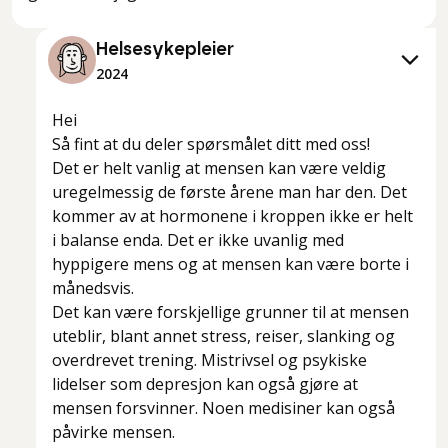
Helsesykepleier
2024
Hei
Så fint at du deler spørsmålet ditt med oss!
Det er helt vanlig at mensen kan være veldig
uregelmessig de første årene man har den. Det
kommer av at hormonene i kroppen ikke er helt
i balanse enda. Det er ikke uvanlig med
hyppigere mens og at mensen kan være borte i
månedsvis.
Det kan være forskjellige grunner til at mensen
uteblir, blant annet stress, reiser, slanking og
overdrevet trening. Mistrivsel og psykiske
lidelser som depresjon kan også gjøre at
mensen forsvinner. Noen medisiner kan også
påvirke mensen.