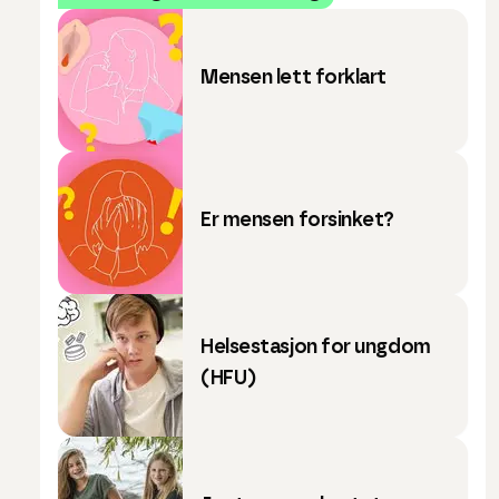
Mensen lett forklart
Er mensen forsinket?
Helsestasjon for ungdom
(HFU)