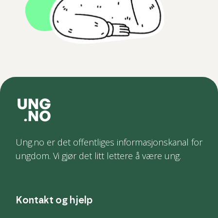
Ung.no er det offentliges informasjonskanal for
ungdom. Vi gjør det litt lettere å være ung.
Kontakt og hjelp