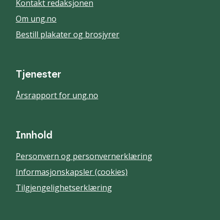
Kontakt redaksjonen
Om ung.no
Bestill plakater og brosjyrer
Tjenester
Årsrapport for ung.no
Innhold
Personvern og personvernerklæring
Informasjonskapsler (cookies)
Tilgjengelighetserklæring