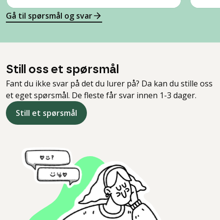
Gå til spørsmål og svar
Still oss et spørsmål
Fant du ikke svar på det du lurer på? Da kan du stille oss
et eget spørsmål. De fleste får svar innen 1-3 dager.
Still et spørsmål