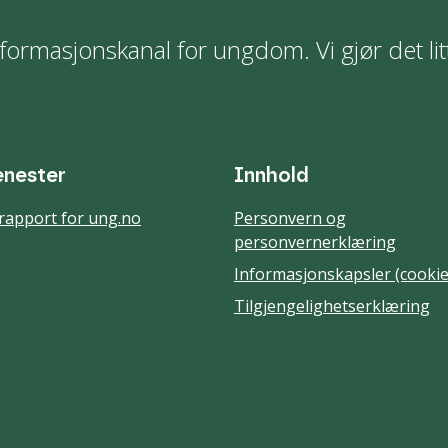
formasjonskanal for ungdom. Vi gjør det lit
enester
Innhold
rapport for ung.no
Personvern og
personvernerklæring
Informasjonskapsler (cookie
Tilgjengelighetserklæring