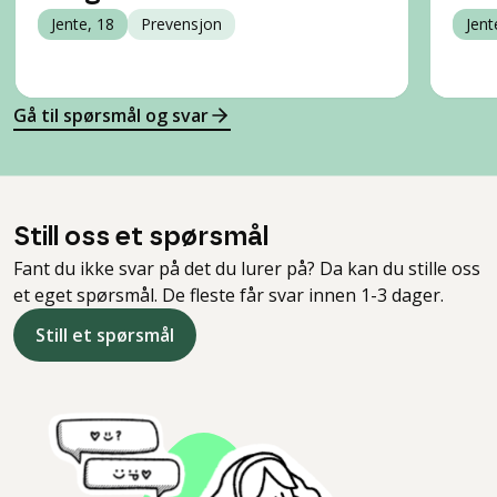
Jente, 18
Prevensjon
Jent
Gå til spørsmål og svar
Still oss et spørsmål
Fant du ikke svar på det du lurer på? Da kan du stille oss
et eget spørsmål. De fleste får svar innen 1-3 dager.
Still et spørsmål