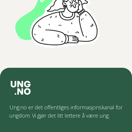
Ung.no er det offentliges informasjonskanal for
ungdom. Vi gjør det litt lettere å være ung.