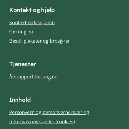
Kontakt og hjelp
Kontakt redaksjonen
Om ung.no
Bestill plakater og brosjyrer
Tjenester
Årsrapport for ung.no
Innhold
Personvern og personvernerklæring
Informasjonskapsler (cookies)