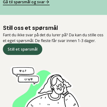
Gå til spørsmål og svar
Still oss et spørsmål
Fant du ikke svar på det du lurer på? Da kan du stille oss
et eget spørsmål. De fleste får svar innen 1-3 dager.
Still et spørsmål