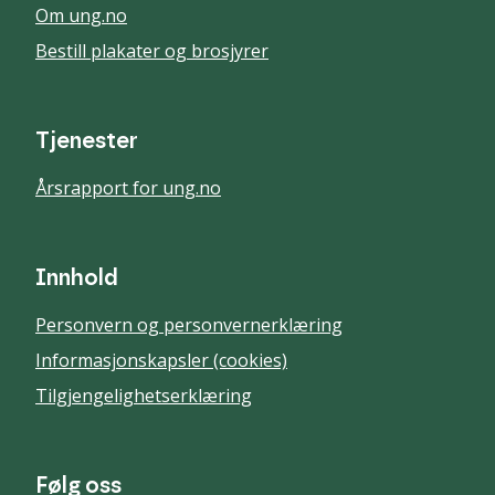
Om ung.no
Bestill plakater og brosjyrer
Tjenester
Årsrapport for ung.no
Innhold
Personvern og personvernerklæring
Informasjonskapsler (cookies)
Tilgjengelighetserklæring
Følg oss