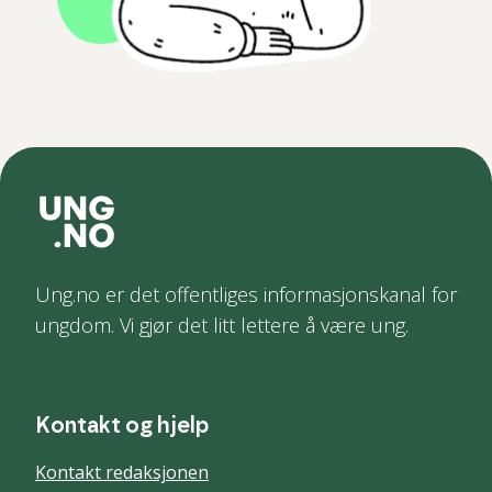
Ung.no er det offentliges informasjonskanal for
ungdom. Vi gjør det litt lettere å være ung.
Kontakt og hjelp
Kontakt redaksjonen