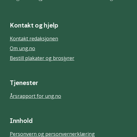
Kontakt og hjelp
Kontakt redaksjonen
Om ung.no
Bestill plakater og brosjyrer
Tjenester
Årsrapport for ung.no
Innhold
Personvern og personvernerklæring