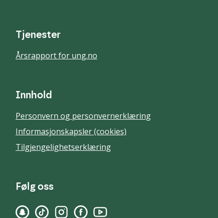
Tjenester
Årsrapport for ung.no
Innhold
Personvern og personvernerklæring
Informasjonskapsler (cookies)
Tilgjengelighetserklæring
Følg oss