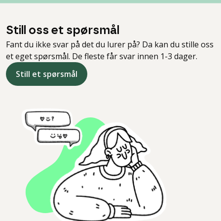
Still oss et spørsmål
Fant du ikke svar på det du lurer på? Da kan du stille oss
et eget spørsmål. De fleste får svar innen 1-3 dager.
Still et spørsmål