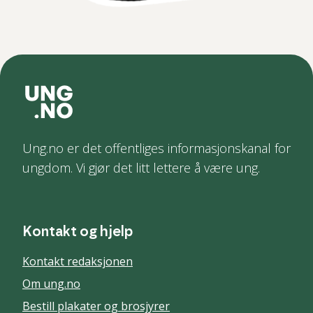
Ung.no er det offentliges informasjonskanal for
ungdom. Vi gjør det litt lettere å være ung.
Kontakt og hjelp
Kontakt redaksjonen
Om ung.no
Bestill plakater og brosjyrer