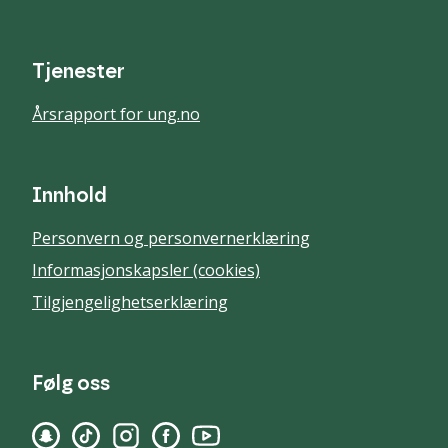
Tjenester
Årsrapport for ung.no
Innhold
Personvern og personvernerklæring
Informasjonskapsler (cookies)
Tilgjengelighetserklæring
Følg oss