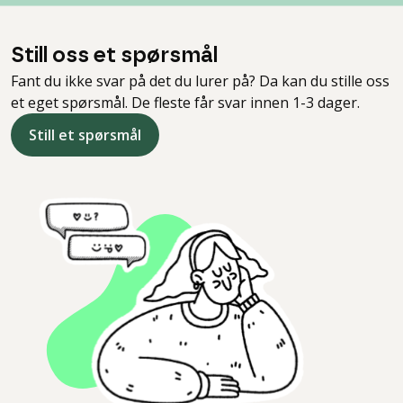
Still oss et spørsmål
Fant du ikke svar på det du lurer på? Da kan du stille oss
et eget spørsmål. De fleste får svar innen 1-3 dager.
Still et spørsmål