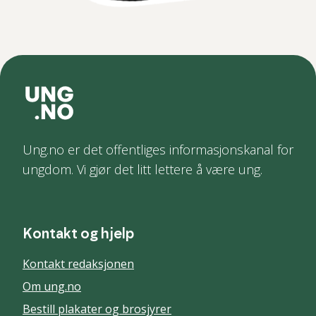
Ung.no er det offentliges informasjonskanal for
ungdom. Vi gjør det litt lettere å være ung.
Kontakt og hjelp
Kontakt redaksjonen
Om ung.no
Bestill plakater og brosjyrer