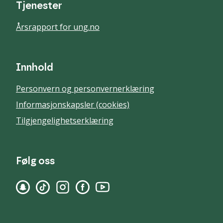
Tjenester
Årsrapport for ung.no
Innhold
Personvern og personvernerklæring
Informasjonskapsler (cookies)
Tilgjengelighetserklæring
Følg oss