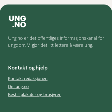
Ung.no er det offentliges informasjonskanal for
ungdom. Vi gjør det litt lettere å være ung.
Kontakt og hjelp
Kontakt redaksjonen
Om ung.no
Bestill plakater og brosjyrer