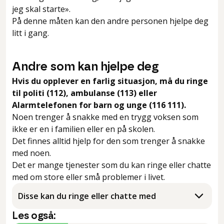
jeg skal starte».
På denne måten kan den andre personen hjelpe deg
litt i gang.
Andre som kan hjelpe deg
Hvis du opplever en farlig situasjon, må du ringe
til politi (112), ambulanse (113) eller
Alarmtelefonen for barn og unge (116 111).
Noen trenger å snakke med en trygg voksen som
ikke er en i familien eller en på skolen.
Det finnes alltid hjelp for den som trenger å snakke
med noen.
Det er mange tjenester som du kan ringe eller chatte
med om store eller små problemer i livet.
Disse kan du ringe eller chatte med
Les også: