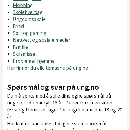
Mobbing
Skolehverdag
Ungdomsskole
Fritid
Spill og
gaming
Nettvett og sosiale medier
Familie
Skilsmisse
Problemer hjemme
Her finner du alle temaene på ung.no.
Spørsmål og svar på ung.no
Du må vente med å stille dine egne spørsmål på
ung.no til du har fylt 13 år. Det er fordi nettsiden
først og fremst er laget for ungdom mellom 13 og 20
år.
Husk at du kan søke i tidligere stilte spørsmål.