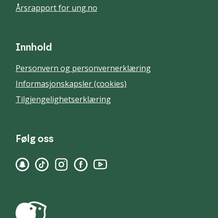
Årsrapport for ung.no
Innhold
Personvern og personvernerklæring
Informasjonskapsler (cookies)
Tilgjengelighetserklæring
Følg oss