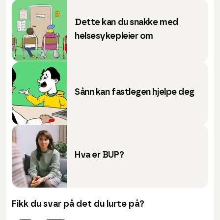
Dette kan du snakke med
helsesykepleier om
Sånn kan fastlegen hjelpe deg
Hva er BUP?
Fikk du svar på det du lurte på?