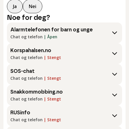
Ja
Nei
Noe for deg?
Alarmtelefonen for barn og unge
Chat og telefon
|
Åpen
Korspahalsen.no
Chat og telefon
|
Stengt
SOS-chat
Chat og telefon
|
Stengt
Snakkommobbing.no
Chat og telefon
|
Stengt
RUSinfo
Chat og telefon
|
Stengt