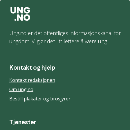
Ung.no er det offentliges informasjonskanal for
ungdom. Vi gjør det litt lettere å være ung.
Kontakt og hjelp
Kontakt redaksjonen
Om ung.no
Bestill plakater og brosjyrer
Tjenester