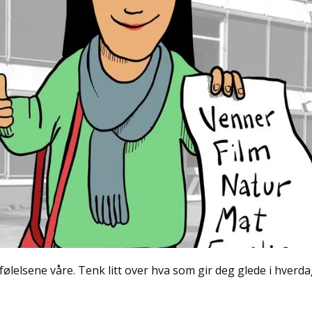
følelsene våre. Tenk litt over hva som gir deg glede i hverda