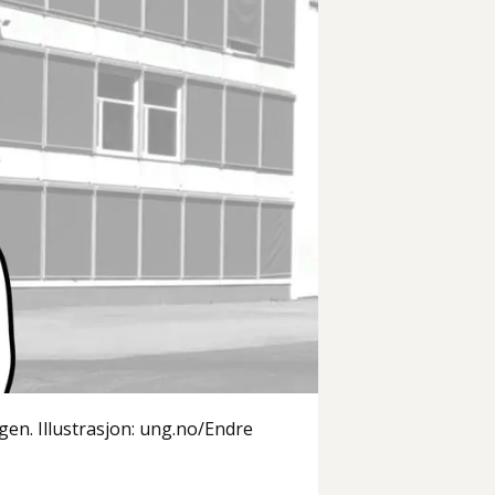
gen. Illustrasjon: ung.no/Endre