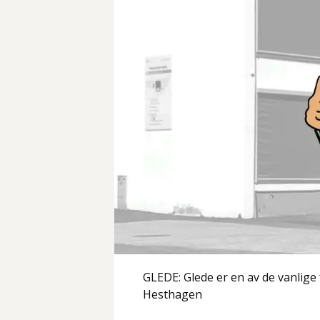
GLEDE: Glede er en av de vanlige 
Hesthagen