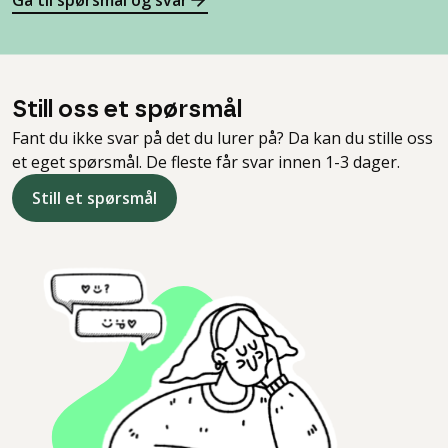
Gå til spørsmål og svar
Still oss et spørsmål
Fant du ikke svar på det du lurer på? Da kan du stille oss
et eget spørsmål. De fleste får svar innen 1-3 dager.
Still et spørsmål