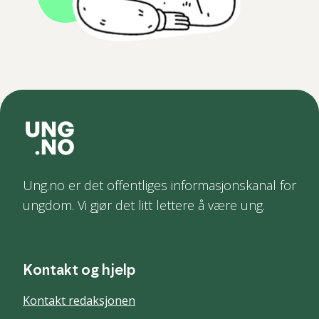
Ung.no er det offentliges informasjonskanal for
ungdom. Vi gjør det litt lettere å være ung.
Kontakt og hjelp
Kontakt redaksjonen