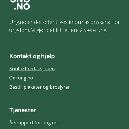
Ung.no er det offentliges informasjonskanal for
ungdom. Vi gjør det litt lettere å være ung.
Kontakt og hjelp
Kontakt redaksjonen
Om ung.no
Bestill plakater og brosjyrer
Tjenester
Årsrapport for ung.no