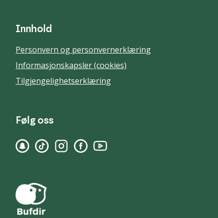
Innhold
Personvern og personvernerklæring
Informasjonskapsler (cookies)
Tilgjengelighetserklæring
Følg oss