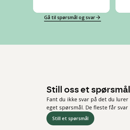
Gå til spørsmål og svar
Still oss et spørsmå
Fant du ikke svar på det du lurer 
eget spørsmål. De fleste får svar
Still et spørsmål