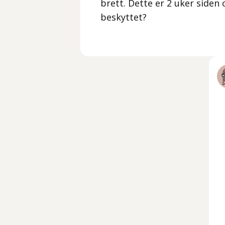
brett. Dette er 2 uker siden 
beskyttet?