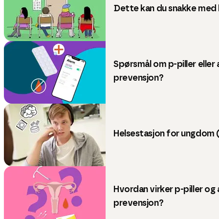
Dette kan du snakke med 
Spørsmål om p-piller eller
prevensjon?
Helsestasjon for ungdom 
Hvordan virker p-piller og
prevensjon?