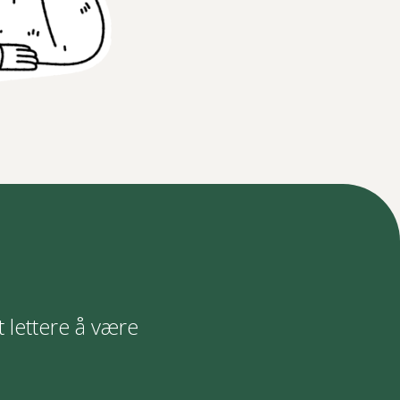
t lettere å være