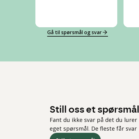
Gå til spørsmål og svar
Still oss et spørsmå
Fant du ikke svar på det du lurer 
eget spørsmål. De fleste får svar