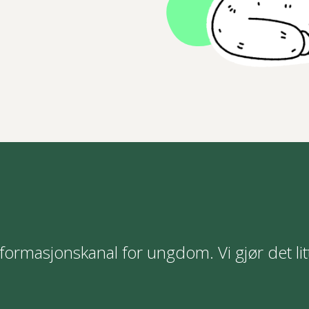
formasjonskanal for ungdom. Vi gjør det lit