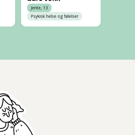
Jente, 13
Psykisk helse og følelser