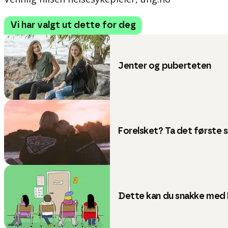
Vi har valgt ut dette for deg
Jenter og puberteten
Forelsket? Ta det første 
Dette kan du snakke med 