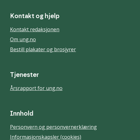
Kontakt og hjelp
Kontakt redaksjonen
Om ung.no
Bestill plakater og brosjyrer
Tjenester
Årsrapport for ung.no
Innhold
Personvern og personvernerklæring
Informasjonskapsler (cookies)