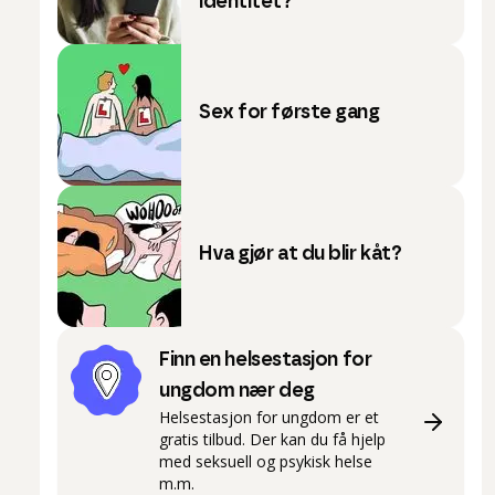
identitet?
Sex for første gang
Hva gjør at du blir kåt?
Finn en helsestasjon for
ungdom nær deg
Helsestasjon for ungdom er et
gratis tilbud. Der kan du få hjelp
med seksuell og psykisk helse
m.m.