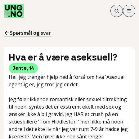
Søk
Men
Søk
Meny
Søk i innhol
Meny for å 
Spørsmål og svar
Hva er å være aseksuell?
Jente
,
14
Hei, jeg trenger hjelp ned å forså om hva 'Asexual'
egentlig er, jeg tror jeg er det.
Jeg føler ikkenoe romantisk eller sexuel tiltrekning
til noen, syntes det er exstremt ekelt med sex og
ønsker ikke å bli gravid, jeg HAR et crush på en
skuespillere 'Tom Hiddleston ' men ikke må noen
andre i det ekte liv når jeg var runt 7-9 år hadde jeg
kjæreste. Men føler ikke noe sånt lenger