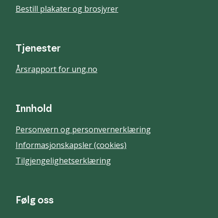
Bestill plakater og brosjyrer
Tjenester
Årsrapport for ung.no
Innhold
Personvern og personvernerklæring
Informasjonskapsler (cookies)
Tilgjengelighetserklæring
Følg oss