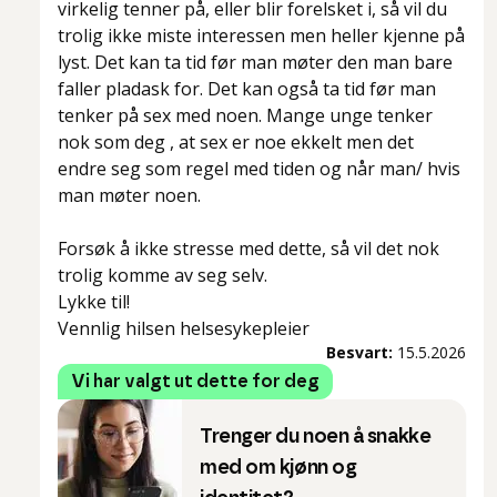
virkelig tenner på, eller blir forelsket i, så vil du
trolig ikke miste interessen men heller kjenne på
lyst. Det kan ta tid før man møter den man bare
faller pladask for. Det kan også ta tid før man
tenker på sex med noen. Mange unge tenker
nok som deg , at sex er noe ekkelt men det
endre seg som regel med tiden og når man/ hvis
man møter noen.
Forsøk å ikke stresse med dette, så vil det nok
trolig komme av seg selv.
Lykke til!
Vennlig hilsen helsesykepleier
Besvart:
15.5.2026
Vi har valgt ut dette for deg
Trenger du noen å snakke
med om kjønn og