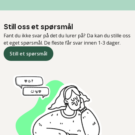
Still oss et spørsmål
Fant du ikke svar på det du lurer på? Da kan du stille oss
et eget spørsmål. De fleste får svar innen 1-3 dager.
Still et spørsmål