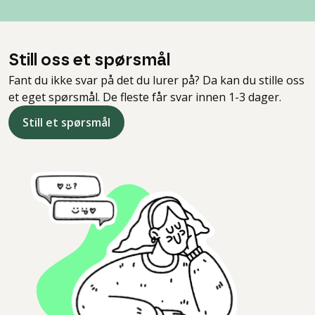
Still oss et spørsmål
Fant du ikke svar på det du lurer på? Da kan du stille oss
et eget spørsmål. De fleste får svar innen 1-3 dager.
Still et spørsmål