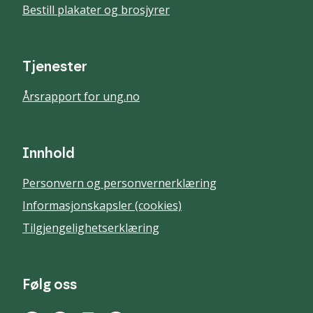
Bestill plakater og brosjyrer
Tjenester
Årsrapport for ung.no
Innhold
Personvern og personvernerklæring
Informasjonskapsler (cookies)
Tilgjengelighetserklæring
Følg oss