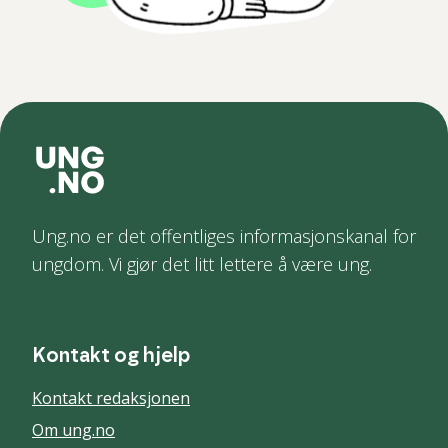
Ung.no er det offentliges informasjonskanal for
ungdom. Vi gjør det litt lettere å være ung.
Kontakt og hjelp
Kontakt redaksjonen
Om ung.no