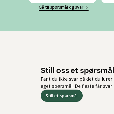
Gå til spørsmål og svar
Still oss et spørsmå
Fant du ikke svar på det du lurer 
eget spørsmål. De fleste får svar
Still et spørsmål