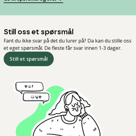
Still oss et spørsmål
Fant du ikke svar på det du lurer på? Da kan du stille oss
et eget spørsmål. De fleste får svar innen 1-3 dager.
Still et spørsmål