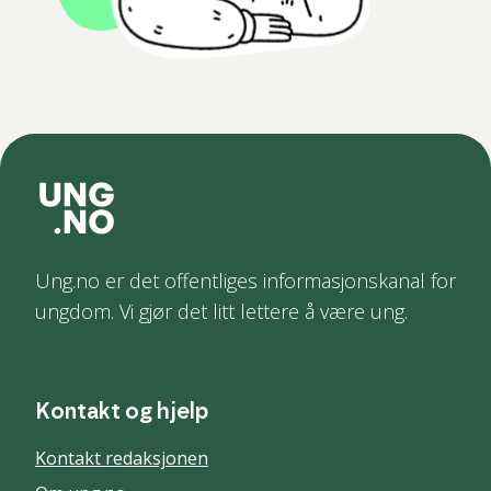
Ung.no er det offentliges informasjonskanal for
ungdom. Vi gjør det litt lettere å være ung.
Kontakt og hjelp
Kontakt redaksjonen