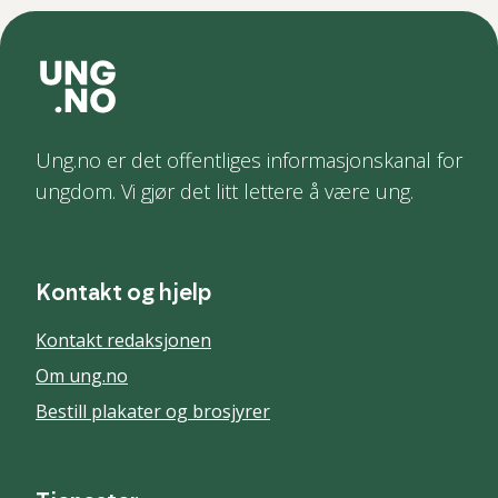
Ung.no er det offentliges informasjonskanal for
ungdom. Vi gjør det litt lettere å være ung.
Kontakt og hjelp
Kontakt redaksjonen
Om ung.no
Bestill plakater og brosjyrer