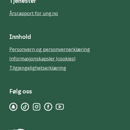
Tjenester
Årsrapport for ung.no
Innhold
Personvern og personvernerklæring
Informasjonskapsler (cookies)
Tilgjengelighetserklæring
Følg oss