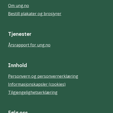
Om ung.no
Bestill plakater og brosjyrer
Tjenester
Årsrapport for ung.no
Innhold
Personvern og personvernerklæring
Informasjonskapsler (cookies)
Tilgjengelighetserklæring