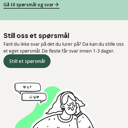
Gå til spørsmål og svar
Still oss et spørsmål
Fant du ikke svar på det du lurer på? Da kan du stille oss
et eget spørsmål. De fleste får svar innen 1-3 dager.
Still et spørsmål