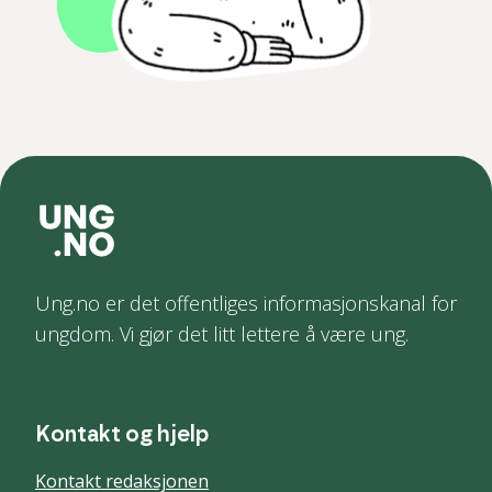
Ung.no er det offentliges informasjonskanal for
ungdom. Vi gjør det litt lettere å være ung.
Kontakt og hjelp
Kontakt redaksjonen