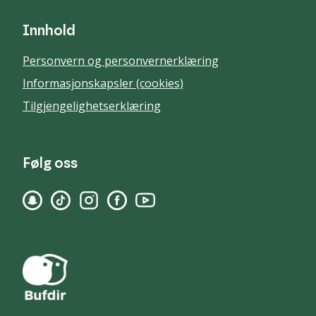
Innhold
Personvern og personvernerklæring
Informasjonskapsler (cookies)
Tilgjengelighetserklæring
Følg oss