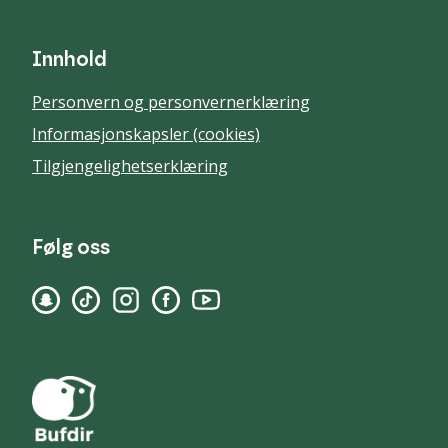
Innhold
Personvern og personvernerklæring
Informasjonskapsler (cookies)
Tilgjengelighetserklæring
Følg oss