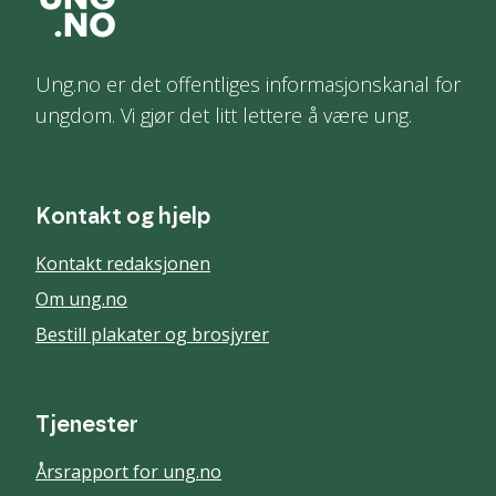
Ung.no er det offentliges informasjonskanal for
ungdom. Vi gjør det litt lettere å være ung.
Kontakt og hjelp
Kontakt redaksjonen
Om ung.no
Bestill plakater og brosjyrer
Tjenester
Årsrapport for ung.no