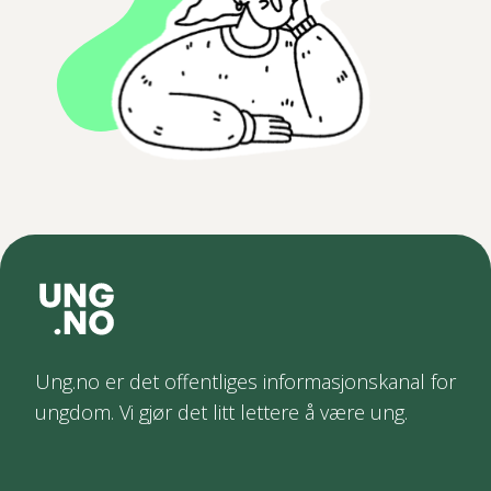
Ung.no er det offentliges informasjonskanal for
ungdom. Vi gjør det litt lettere å være ung.