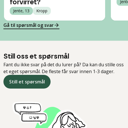
forvirret?
Jent
Jente, 13
Kropp
Gå til spørsmål og svar
Still oss et spørsmål
Fant du ikke svar på det du lurer på? Da kan du stille oss
et eget spørsmål. De fleste får svar innen 1-3 dager.
Still et spørsmål