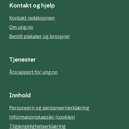
Kontakt og hjelp
Kontakt redaksjonen
Om ung.no
Bestill plakater og brosjyrer
Tjenester
Årsrapport for ung.no
Innhold
Personvern og personvernerklæring
Informasjonskapsler (cookies)
Tilgjengelighetserklæring