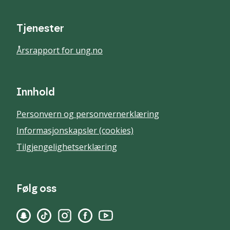
Tjenester
Årsrapport for ung.no
Innhold
Personvern og personvernerklæring
Informasjonskapsler (cookies)
Tilgjengelighetserklæring
Følg oss