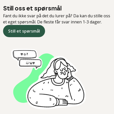
Still oss et spørsmål
Fant du ikke svar på det du lurer på? Da kan du stille oss
et eget spørsmål. De fleste får svar innen 1-3 dager.
Still et spørsmål