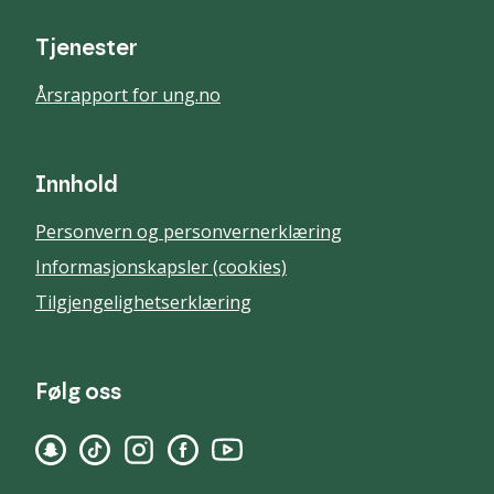
Tjenester
Årsrapport for ung.no
Innhold
Personvern og personvernerklæring
Informasjonskapsler (cookies)
Tilgjengelighetserklæring
Følg oss