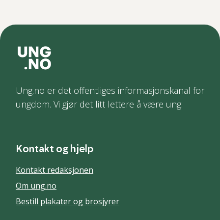
Ung.no er det offentliges informasjonskanal for
ungdom. Vi gjør det litt lettere å være ung.
Kontakt og hjelp
Kontakt redaksjonen
Om ung.no
Bestill plakater og brosjyrer