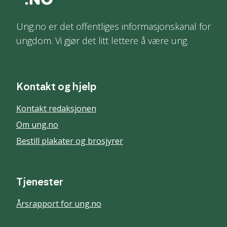
Ung.no er det offentliges informasjonskanal for
ungdom. Vi gjør det litt lettere å være ung.
Kontakt og hjelp
Kontakt redaksjonen
Om ung.no
Bestill plakater og brosjyrer
Tjenester
Årsrapport for ung.no