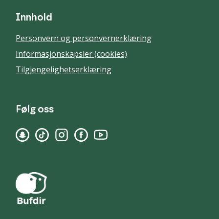
Innhold
Personvern og personvernerklæring
Informasjonskapsler (cookies)
Tilgjengelighetserklæring
Følg oss