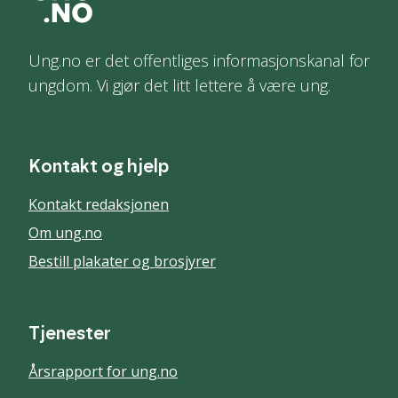
Ung.no er det offentliges informasjonskanal for
ungdom. Vi gjør det litt lettere å være ung.
Kontakt og hjelp
Kontakt redaksjonen
Om ung.no
Bestill plakater og brosjyrer
Tjenester
Årsrapport for ung.no