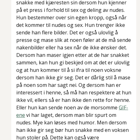
snakke med kjæresten sin dersom hun kjenner
på et press i forhold til sex og deling av nudes.
Hun bestemmer over sin egen kropp, også når
det kommer til nudes og sex. Hun trenger ikke
sende han flere bilder. Det er også ulovlig å
presse og mase slik at noen føler at de må sende
nakenbilder eller ha sex når de ikke ønsker det.
Dersom han maser igjen etter at de har snakket
sammen, kan hun gi beskjed om at det er ulovlig
og at hun kommer til å si ifra til noen voksne
dersom han ikke gir seg. Det er dårlig stil å mase
på noen som har sagt nei. Og dersom han er
interessert i henne, så må han respektere at hun
ikke vil, ellers så er han ikke den rette for henne.
Eller hun kan sende noen av de morsomme
GIF-
ene
vi har laget, dersom man blir spurt om
nudes. Mye kan løses med humor. Men dersom
han ikke gir seg bør hun snakke med en voksen
hun stoler på. Dette kan også være