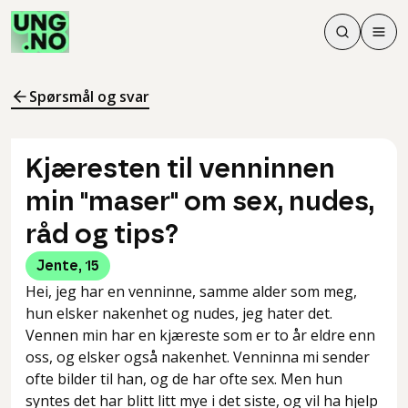
Søk
Men
Søk
Meny
Søk i innhol
Meny for å 
Spørsmål og svar
Kjæresten til venninnen
min "maser" om sex, nudes,
råd og tips?
Jente
,
15
Hei, jeg har en venninne, samme alder som meg,
hun elsker nakenhet og nudes, jeg hater det.
Vennen min har en kjæreste som er to år eldre enn
oss, og elsker også nakenhet. Venninna mi sender
ofte bilder til han, og de har ofte sex. Men hun
syntes det har blitt litt mye i det siste, og vil ha hjelp