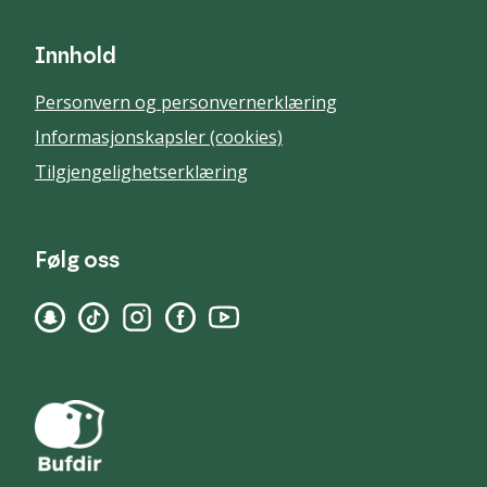
Innhold
Personvern og personvernerklæring
Informasjonskapsler (cookies)
Tilgjengelighetserklæring
Følg oss