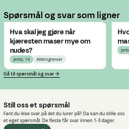
Spørsmål og svar som ligner
Hva skal jeg gjøre når
Hvo
kjæresten maser mye om
mas
nudes?
Jent
Jente, 14
Aldersgrenser
Gå til spørsmål og svar
Still oss et spørsmål
Fant du ikke svar på det du lurer på? Da kan du stille oss
et eget spørsmål. De fleste får svar innen 1-3 dager.