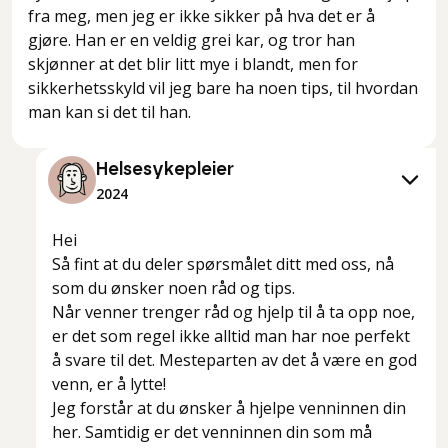
fra meg, men jeg er ikke sikker på hva det er å
gjøre. Han er en veldig grei kar, og tror han
skjønner at det blir litt mye i blandt, men for
sikkerhetsskyld vil jeg bare ha noen tips, til hvordan
man kan si det til han.
Helsesykepleier
2024
Hei
Så fint at du deler spørsmålet ditt med oss, nå
som du ønsker noen råd og tips.
Når venner trenger råd og hjelp til å ta opp noe,
er det som regel ikke alltid man har noe perfekt
å svare til det. Mesteparten av det å være en god
venn, er å lytte!
Jeg forstår at du ønsker å hjelpe venninnen din
her. Samtidig er det venninnen din som må