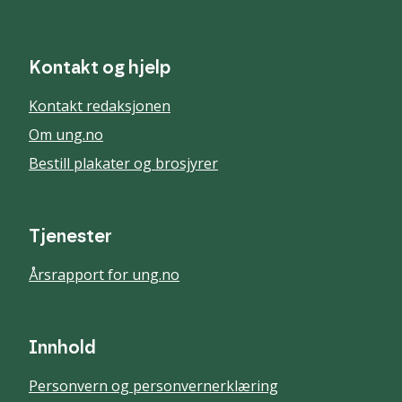
Kontakt og hjelp
Kontakt redaksjonen
Om ung.no
Bestill plakater og brosjyrer
Tjenester
Årsrapport for ung.no
Innhold
Personvern og personvernerklæring