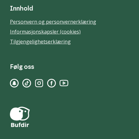
Innhold
Personvern og personvernerklæring
Informasjonskapsler (cookies)
Tilgjengelighetserklæring
Følg oss