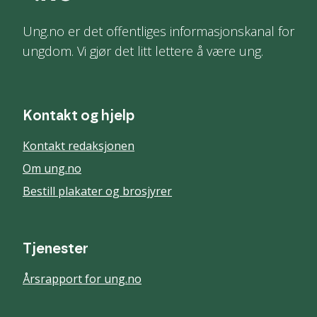
Ung.no er det offentliges informasjonskanal for
ungdom. Vi gjør det litt lettere å være ung.
Kontakt og hjelp
Kontakt redaksjonen
Om ung.no
Bestill plakater og brosjyrer
Tjenester
Årsrapport for ung.no