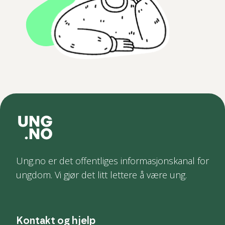
Ung.no er det offentliges informasjonskanal for
ungdom. Vi gjør det litt lettere å være ung.
Kontakt og hjelp