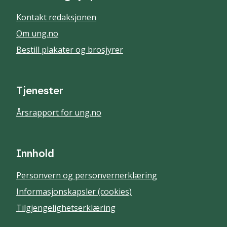
Kontakt redaksjonen
Om ung.no
Bestill plakater og brosjyrer
Tjenester
Årsrapport for ung.no
Innhold
Personvern og personvernerklæring
Informasjonskapsler (cookies)
Tilgjengelighetserklæring