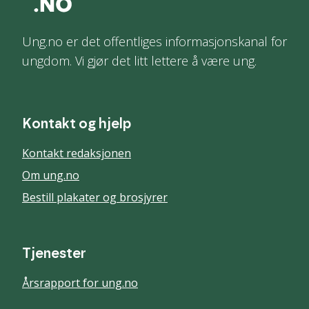
Ung.no er det offentliges informasjonskanal for
ungdom. Vi gjør det litt lettere å være ung.
Kontakt og hjelp
Kontakt redaksjonen
Om ung.no
Bestill plakater og brosjyrer
Tjenester
Årsrapport for ung.no