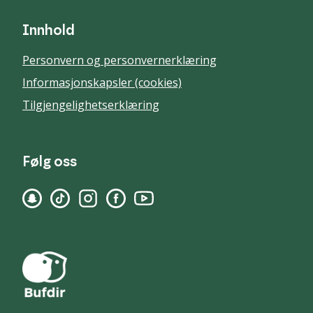
Innhold
Personvern og personvernerklæring
Informasjonskapsler (cookies)
Tilgjengelighetserklæring
Følg oss