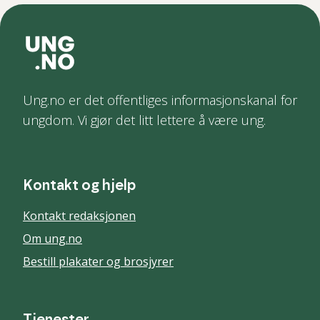
Ung.no er det offentliges informasjonskanal for
ungdom. Vi gjør det litt lettere å være ung.
Kontakt og hjelp
Kontakt redaksjonen
Om ung.no
Bestill plakater og brosjyrer