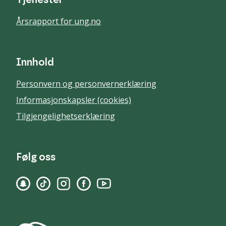
Tjenester
Årsrapport for ung.no
Innhold
Personvern og personvernerklæring
Informasjonskapsler (cookies)
Tilgjengelighetserklæring
Følg oss