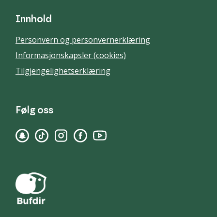
Innhold
Personvern og personvernerklæring
Informasjonskapsler (cookies)
Tilgjengelighetserklæring
Følg oss