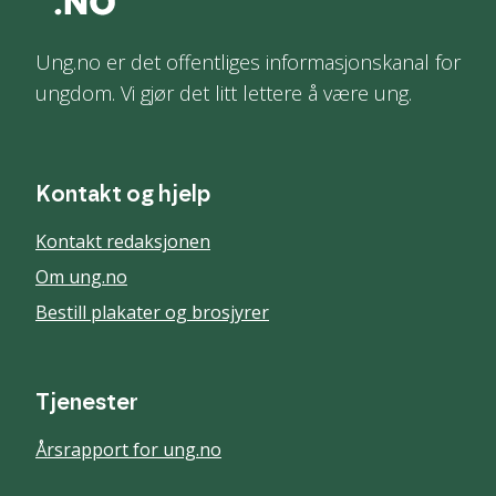
Ung.no er det offentliges informasjonskanal for
ungdom. Vi gjør det litt lettere å være ung.
Kontakt og hjelp
Kontakt redaksjonen
Om ung.no
Bestill plakater og brosjyrer
Tjenester
Årsrapport for ung.no