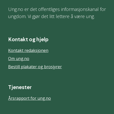
Ung.no er det offentliges informasjonskanal for
ungdom. Vi gjør det litt lettere å være ung.
Kontakt og hjelp
Kontakt redaksjonen
Om ung.no
Bestill plakater og brosjyrer
Tjenester
Årsrapport for ung.no