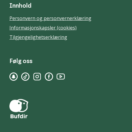
Innhold
Personvern og personvernerklæring
Informasjonskapsler (cookies)
Tilgjengelighetserklæring
Følg oss