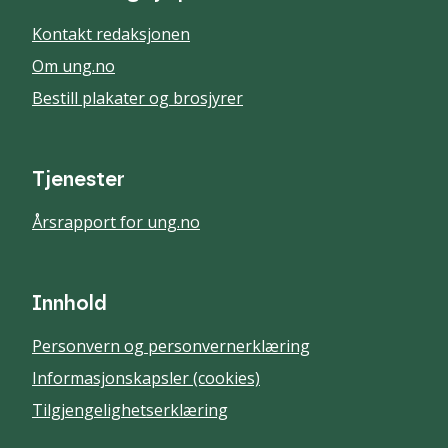
Kontakt redaksjonen
Om ung.no
Bestill plakater og brosjyrer
Tjenester
Årsrapport for ung.no
Innhold
Personvern og personvernerklæring
Informasjonskapsler (cookies)
Tilgjengelighetserklæring