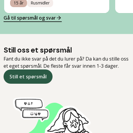
15 år
Rusmidler
Gå til spørsmål og svar
Still oss et spørsmål
Fant du ikke svar på det du lurer på? Da kan du stille oss
et eget spørsmål. De fleste får svar innen 1-3 dager.
Still et spørsmål