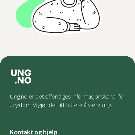
Ung.no er det offentliges informasjonskanal for
ungdom. Vi gjør det litt lettere å være ung.
Kontakt og hjelp